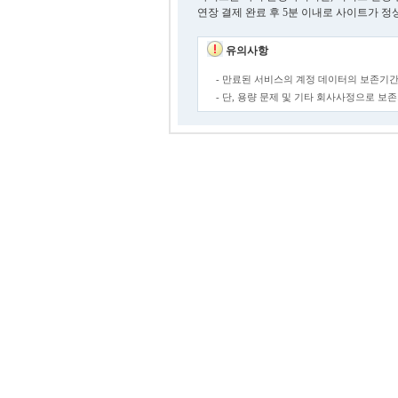
연장 결제 완료 후 5분 이내로 사이트가 정
유의사항
- 만료된 서비스의 계정 데이터의 보존기간
- 단, 용량 문제 및 기타 회사사정으로 