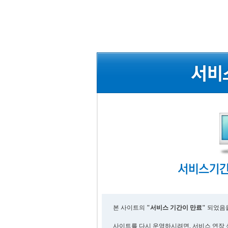
본 사이트의
"서비스 기간이 만료"
되었음을
사이트를 다시 운영하시려면, 서비스 연장 